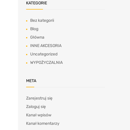
KATEGORIE
Bez kategorii
Blog
Główna
INNE AKCESORIA
Uncategorized
WYPOŻYCZALNIA
META
Zarejestruj się
Zaloguj się
Kanał wpisów
Kanał komentarzy