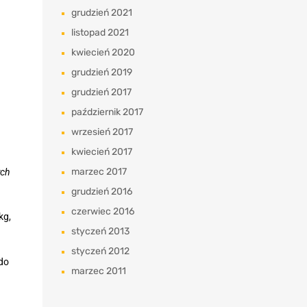
grudzień 2021
listopad 2021
kwiecień 2020
grudzień 2019
grudzień 2017
październik 2017
wrzesień 2017
kwiecień 2017
marzec 2017
ych
grudzień 2016
czerwiec 2016
kg,
styczeń 2013
styczeń 2012
 do
marzec 2011