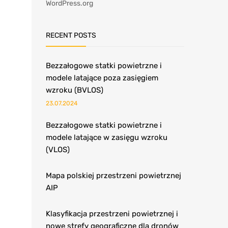
WordPress.org
RECENT POSTS
Bezzałogowe statki powietrzne i
modele latające poza zasięgiem
wzroku (BVLOS)
23.07.2024
Bezzałogowe statki powietrzne i
modele latające w zasięgu wzroku
(VLOS)
Mapa polskiej przestrzeni powietrznej
AIP
Klasyfikacja przestrzeni powietrznej i
nowe strefy geograficzne dla dronów