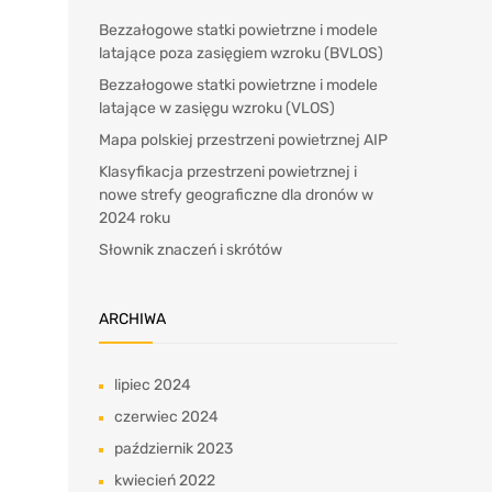
Bezzałogowe statki powietrzne i modele
latające poza zasięgiem wzroku (BVLOS)
Bezzałogowe statki powietrzne i modele
latające w zasięgu wzroku (VLOS)
Mapa polskiej przestrzeni powietrznej AIP
Klasyfikacja przestrzeni powietrznej i
nowe strefy geograficzne dla dronów w
2024 roku
Słownik znaczeń i skrótów
ARCHIWA
lipiec 2024
czerwiec 2024
październik 2023
kwiecień 2022