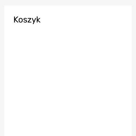
Koszyk