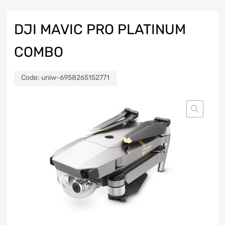
DJI MAVIC PRO PLATINUM
COMBO
Code:
uniw-6958265152771