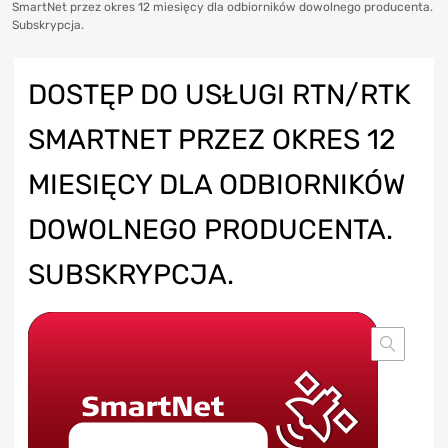
SmartNet przez okres 12 miesięcy dla odbiorników dowolnego producenta.
Subskrypcja.
DOSTĘP DO USŁUGI RTN/RTK
SMARTNET PRZEZ OKRES 12
MIESIĘCY DLA ODBIORNIKÓW
DOWOLNEGO PRODUCENTA.
SUBSKRYPCJA.