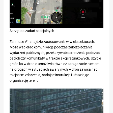
Sprzęt do zadań specjalnych
Zenmuse V1 znajdzie zastosowanie w wielu sektorach.
Może wspierać komunikację podczas zabezpieczania
wydarzeń publicznych, przekazywać ostrzeżenia podczas
patroli czy komunikaty w trakcie akcji ratunkowych. Użycie
głośnika w dronie umożliwia również zarządzanie ruchem
na drogach w sytuacjach awaryjnych – dron zawisa nad
miejscem zdarzenia, nadając instrukcje i ułatwiając
organizację terenu.