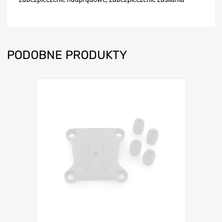
PODOBNE PRODUKTY