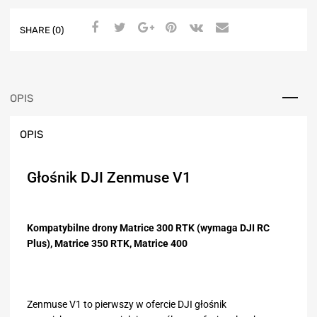
SHARE (0)
OPIS
OPIS
Głośnik DJI Zenmuse V1
Kompatybilne drony Matrice 300 RTK (wymaga DJI RC
Plus), Matrice 350 RTK, Matrice 400
Zenmuse V1 to pierwszy w ofercie DJI głośnik