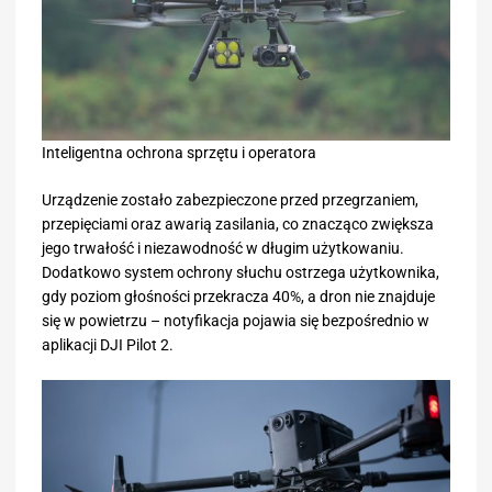
Inteligentna ochrona sprzętu i operatora
Urządzenie zostało zabezpieczone przed przegrzaniem,
przepięciami oraz awarią zasilania, co znacząco zwiększa
jego trwałość i niezawodność w długim użytkowaniu.
Dodatkowo system ochrony słuchu ostrzega użytkownika,
gdy poziom głośności przekracza 40%, a dron nie znajduje
się w powietrzu – notyfikacja pojawia się bezpośrednio w
aplikacji DJI Pilot 2.