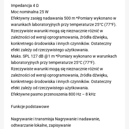
Impedancja 4 Ω
Moc nominalna 25 W
Efektywny zasięg nadawania 500 m *Pomiary wykonano w
warunkach laboratoryjnych przy temperaturze 25°C (77°F).
Rzeczywiste warunki mogą się nieznacznie różnić w
zależności od wersji oprogramowania, źródła dźwięku,
konkretnego środowiska i innych czynników. Ostateczny
efekt zależy od rzeczywistego użytkowania.
Maks. SPL 127 dB @1 m *Pomiary wykonano w warunkach
laboratoryjnych przy temperaturze 25°C (77°F).
Rzeczywiste warunki mogą się nieznacznie różnić w
zależności od wersji oprogramowania, źródła dźwięku,
konkretnego środowiska i innych czynników. Ostateczny
efekt zależy od rzeczywistego użytkowania.
Efektywne pasmo przenoszenia 800 Hz – 8 kHz
Funkcje podstawowe
Nagrywanie i transmisja Nagrywanie i nadawanie,
odtwarzanie lokalne, zapisywanie