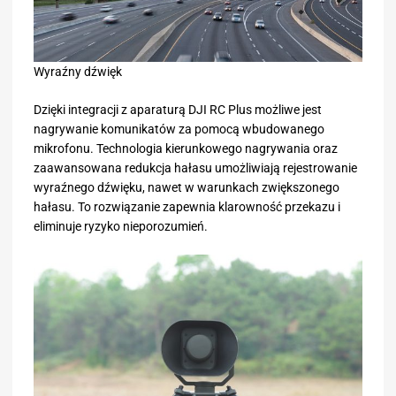
Wyraźny dźwięk
Dzięki integracji z aparaturą DJI RC Plus możliwe jest
nagrywanie komunikatów za pomocą wbudowanego
mikrofonu. Technologia kierunkowego nagrywania oraz
zaawansowana redukcja hałasu umożliwiają rejestrowanie
wyraźnego dźwięku, nawet w warunkach zwiększonego
hałasu. To rozwiązanie zapewnia klarowność przekazu i
eliminuje ryzyko nieporozumień.