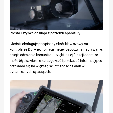
Prosta i szybka obsługa z poziomu aparatury
Głośnik obsługuje przypisany skrót klawiszowy na
kontrolerze DJI – jedno naciśnięcie rozpoczyna nagrywanie,
drugie odtwarza komunikat. Dzięki takiej funkcji operator
może błyskawicznie zareagować i przekazać informację, co
przekłada się na większą skuteczność działań w
dynamicznych sytuacjach.