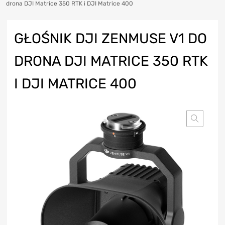
drona DJI Matrice 350 RTK i DJI Matrice 400
GŁOŚNIK DJI ZENMUSE V1 DO
DRONA DJI MATRICE 350 RTK
I DJI MATRICE 400