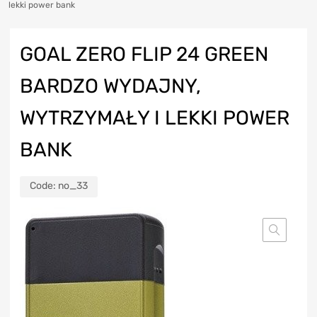
lekki power bank
GOAL ZERO FLIP 24 GREEN
BARDZO WYDAJNY,
WYTRZYMAŁY I LEKKI POWER
BANK
Code:
no_33