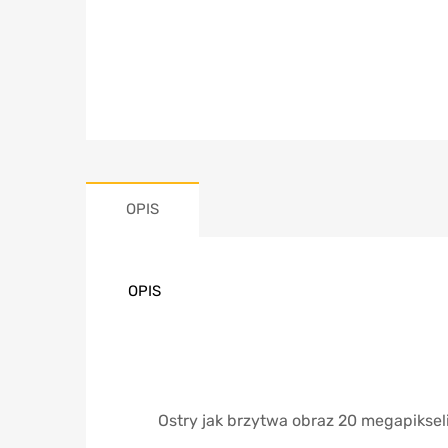
OPIS
OPIS
Ostry jak brzytwa obraz 20 megapiksel