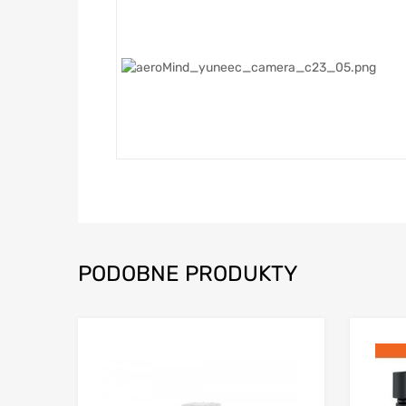
PODOBNE PRODUKTY