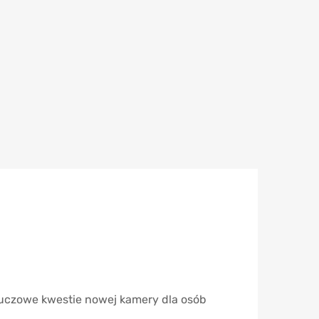
kluczowe kwestie nowej kamery dla osób