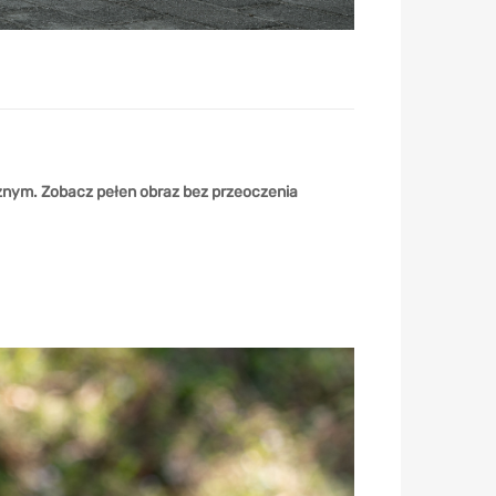
znym. Zobacz pełen obraz bez przeoczenia