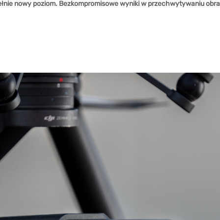
łnie nowy poziom. Bezkompromisowe wyniki w przechwytywaniu obrazu