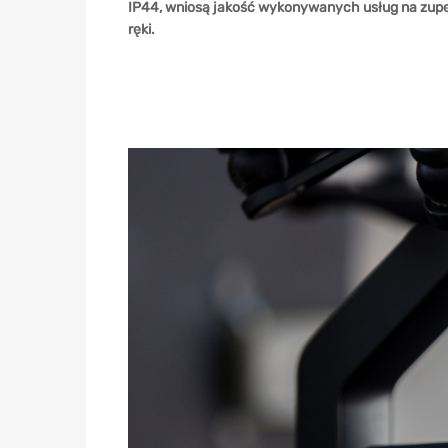
IP44, wniosą jakość wykonywanych usług na zupe
ręki.