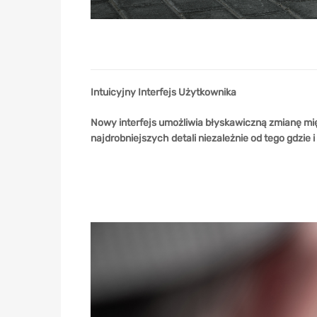
Intuicyjny Interfejs Użytkownika
Nowy interfejs umożliwia błyskawiczną zmianę mi
najdrobniejszych detali niezależnie od tego gdzie 