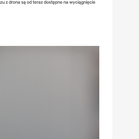
 z drona są od teraz dostępne na wyciągnięcie