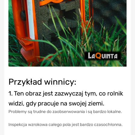
Przykład winnicy:
1. Ten obraz jest zazwyczaj tym, co rolnik
widzi, gdy pracuje na swojej ziemi.
Problemy są trudne do zaobserwowania i są bardzo lokalne.
Inspekcja wzrokowa całego pola jest bardzo czasochłonna.