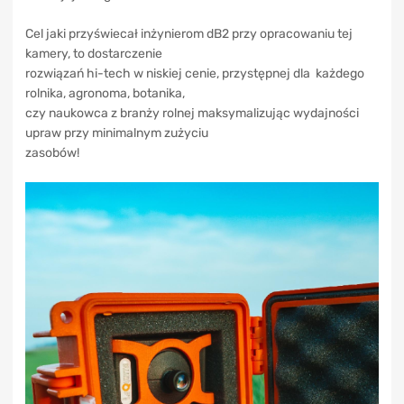
Cel jaki przyświecał inżynierom dB2 przy opracowaniu tej
kamery, to dostarczenie
rozwiązań hi-tech w niskiej cenie, przystępnej dla każdego
rolnika, agronoma, botanika,
czy naukowca z branży rolnej maksymalizując wydajności
upraw przy minimalnym zużyciu
zasobów!