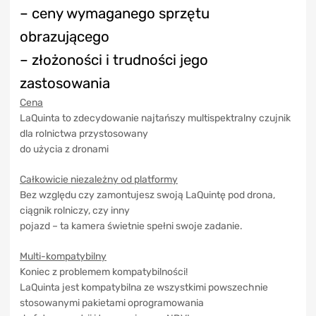
– ceny wymaganego sprzętu
obrazującego
– złożoności i trudności jego
zastosowania
Cena
LaQuinta to zdecydowanie najtańszy multispektralny czujnik
dla rolnictwa przystosowany
do użycia z dronami
Całkowicie niezależny od platformy
Bez względu czy zamontujesz swoją LaQuintę pod drona,
ciągnik rolniczy, czy inny
pojazd – ta kamera świetnie spełni swoje zadanie.
Multi-kompatybilny
Koniec z problemem kompatybilności!
LaQuinta jest kompatybilna ze wszystkimi powszechnie
stosowanymi pakietami oprogramowania