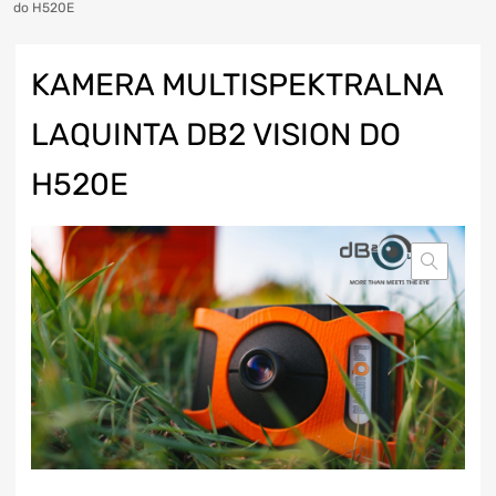
do H520E
KAMERA MULTISPEKTRALNA
LAQUINTA DB2 VISION DO
H520E