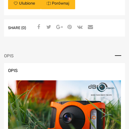
Ulubione
Porównaj
SHARE (0)
OPIS
OPIS