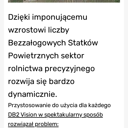
Dzięki imponującemu
wzrostowi liczby
Bezzałogowych Statków
Powietrznych sektor
rolnictwa precyzyjnego
rozwija się bardzo
dynamicznie.
Przystosowanie do użycia dla każdego
DB2 Vision w spektakularny sposób
rozwiązał problem: