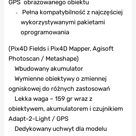
GPS obrazowanego obiektu
Pełna kompatybilność z najczęściej
wykorzystywanymi pakietami
oprogramowania
(Pix4D Fields i Pix4D Mapper, Agisoft
Photoscan / Metashape)
Wbudowany akumulator
Wymienne obiektywy o zmiennej
ogniskowej do różnych zastosowań
Lekka waga – 159 gr wraz z
obiektywem, akumulatorem i czujnikiem
Adapt-2-Light / GPS
Dedykowany uchwyt dla modelu