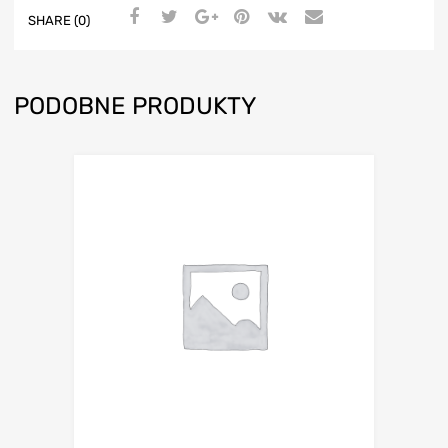
SHARE (0)
PODOBNE PRODUKTY