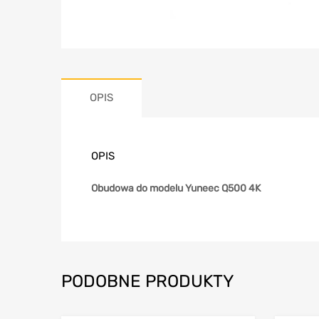
OPIS
OPIS
Obudowa do modelu Yuneec Q500 4K
PODOBNE PRODUKTY