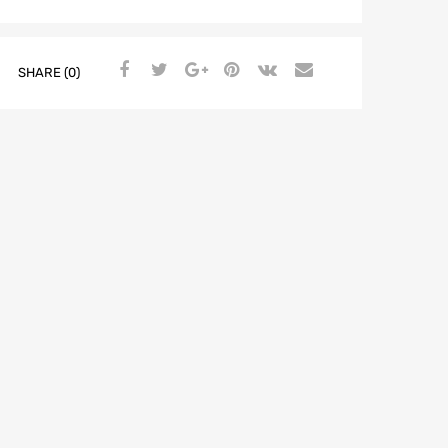
SHARE (0)