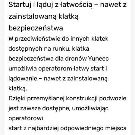
Startuj i ląduj z łatwością – nawet z
zainstalowaną klatką
bezpieczeństwa
W przeciwieństwie do innych klatek
dostępnych na runku, klatka
bezpieczeństwa dla dronów Yuneec
umożliwia operatorom łatwy start i
lądowanie – nawet z zainstalowaną
klatką.
Dzięki przemyślanej konstrukcji podwozie
jest zawsze dostępne, umożliwiając
operatorowi
start z najbardziej odpowiedniego miejsca