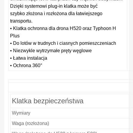
Dzięki systemowi plug-in klatka może być
szybko złożona i rozłożona dla łatwiejszego
transportu.
• Klatka ochronna dla drona H520 oraz Typhoon H
Plus
• Do lotów w trudnych i ciasnych pomieszczeniach
• Niezwykle wytrzymałe pręty węglowe
• Łatwa instalacja
• Ochrona 360°
Klatka bezpieczeństwa
Wymiary
Waga (rozłożona)