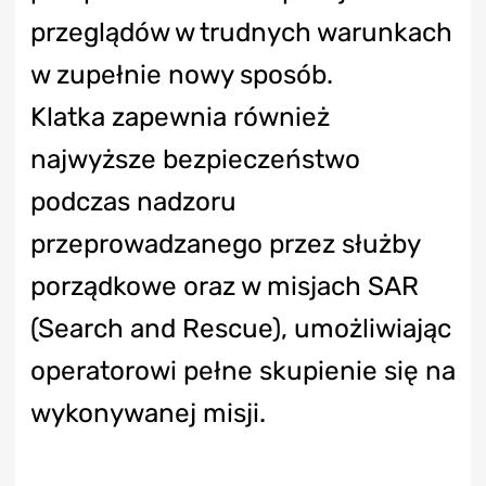
przeglądów w trudnych warunkach
w zupełnie nowy sposób.
Klatka zapewnia również
najwyższe bezpieczeństwo
podczas nadzoru
przeprowadzanego przez służby
porządkowe oraz w misjach SAR
(Search and Rescue), umożliwiając
operatorowi pełne skupienie się na
wykonywanej misji.