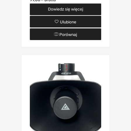
Dowiedz się więcej
Ulubione
Porównaj