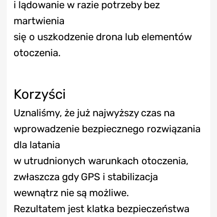
i lądowanie w razie potrzeby bez
martwienia
się o uszkodzenie drona lub elementów
otoczenia.
Korzyści
Uznaliśmy, że już najwyższy czas na
wprowadzenie bezpiecznego rozwiązania
dla latania
w utrudnionych warunkach otoczenia,
zwłaszcza gdy GPS i stabilizacja
wewnątrz nie są możliwe.
Rezultatem jest klatka bezpieczeństwa