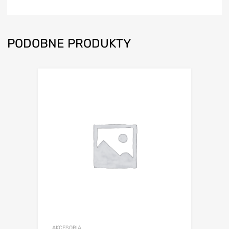
PODOBNE PRODUKTY
AKCESORIA