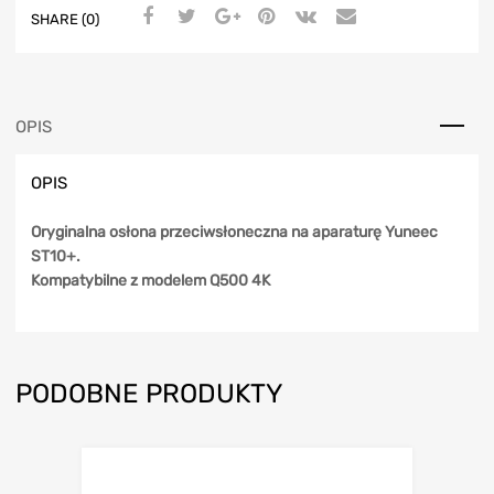
SHARE (0)
OPIS
OPIS
Oryginalna osłona przeciwsłoneczna na aparaturę Yuneec
ST10+.
Kompatybilne z modelem Q500 4K
PODOBNE PRODUKTY