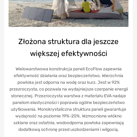
Złożona struktura dla jeszcze
większej efektywności
Wielowarstwowa konstrukcja paneli EcoFlow zapewnia
efektywność działania oraz bezpieczeństwo. Wierzchnia
powłoka jest odporna na wodę oraz kurz. Jest w 92%
przezroczysta, co pozwala na wydajniejsze czerpanie energii
słonecznej. Przezroczysta warstwa z materiału EVA nadaje
panelom elastyczności i poprawia ogólne bezpieczeństwo
użytkowania. Monokrystaliczna struktura paneli gwarantuje
wydajność na poziomie 19%-20%. Wzmocnione włókno
szklane oraz ostatnia, wodoodporna powłoka zapewniają
dodatkową ochronę przed uszkodzeniami i wilgocią.