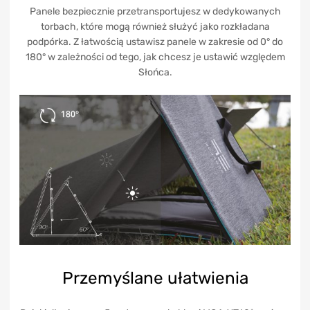
Panele bezpiecznie przetransportujesz w dedykowanych
torbach, które mogą również służyć jako rozkładana
podpórka. Z łatwością ustawisz panele w zakresie od 0° do
180° w zależności od tego, jak chcesz je ustawić względem
Słońca.
Przemyślane ułatwienia