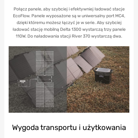
Połącz panele, aby szybciej i efektywniej ładować stacje
EcoFlow. Panele wyposażone są w uniwersalny port MC4,
dzięki któremu możesz łączyć je w serie. Aby szybciej
ładować stację mobilną Delta 1300 wystarczą trzy panele
110W. Do naładowania stacji River 370 wystarczą dwa.
Wygoda transportu i użytkowania