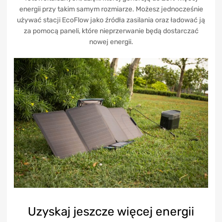
energii przy takim samym rozmiarze. Możesz jednocześnie
używać stacji EcoFlow jako źródła zasilania oraz ładować ją
za pomocą paneli, które nieprzerwanie będą dostarczać
nowej energii.
Uzyskaj jeszcze więcej energii