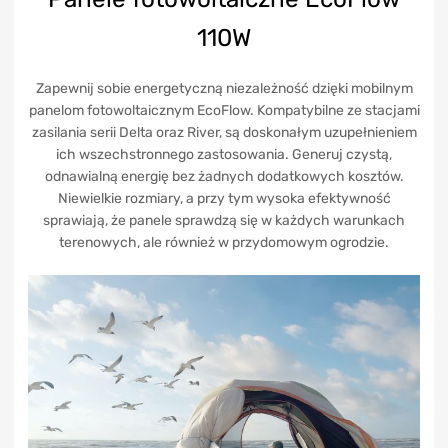
110W
Zapewnij sobie energetyczną niezależność dzięki mobilnym
panelom fotowoltaicznym EcoFlow. Kompatybilne ze stacjami
zasilania serii Delta oraz River, są doskonałym uzupełnieniem
ich wszechstronnego zastosowania. Generuj czystą,
odnawialną energię bez żadnych dodatkowych kosztów.
Niewielkie rozmiary, a przy tym wysoka efektywność
sprawiają, że panele sprawdzą się w każdych warunkach
terenowych, ale również w przydomowym ogrodzie.