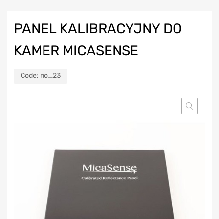
PANEL KALIBRACYJNY DO
KAMER MICASENSE
Code:
no_23