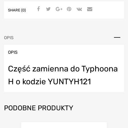
SHARE (0)
OPIS
OPIS
Część zamienna do Typhoona
H o kodzie YUNTYH121
PODOBNE PRODUKTY