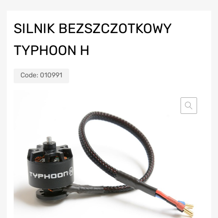
SILNIK BEZSZCZOTKOWY
TYPHOON H
Code:
010991