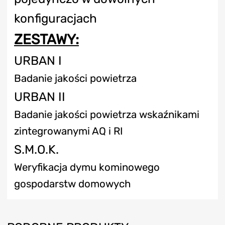
konfiguracjach
ZESTAWY:
URBAN I
Badanie jakości powietrza
URBAN II
Badanie jakości powietrza wskaźnikami
zintegrowanymi AQ i RI
S.M.O.K.
Weryfikacja dymu kominowego
gospodarstw domowych