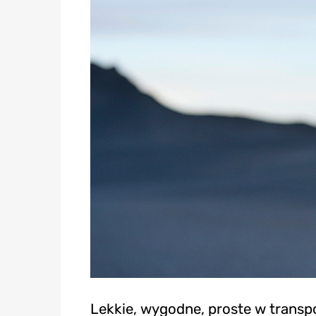
Lekkie, wygodne, proste w transp