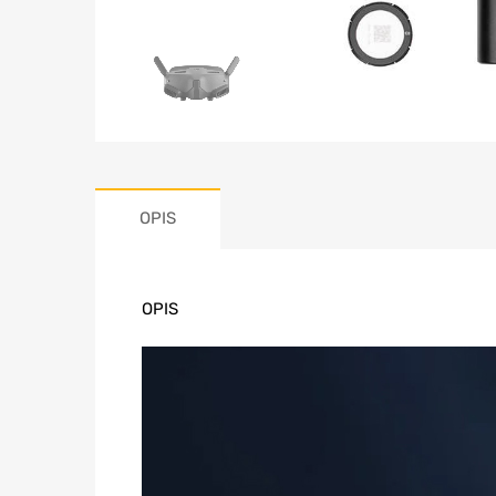
OPIS
OPIS