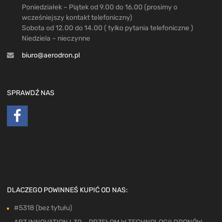
Poniedziałek – Piątek od 9.00 do 16.00 (prosimy o
wcześniejszy kontakt telefoniczny)
Sobota od 12.00 do 14.00 ( tylko pytania telefoniczne )
Niedziela – nieczynne
biuro@aerodron.pl
SPRAWDŹ NAS
DLACZEGO POWINNEŚ KUPIĆ OD NAS:
#5318 (bez tytułu)