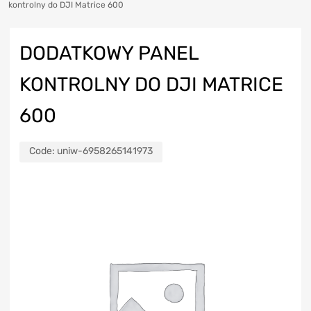
kontrolny do DJI Matrice 600
DODATKOWY PANEL
KONTROLNY DO DJI MATRICE
600
Code:
uniw-6958265141973