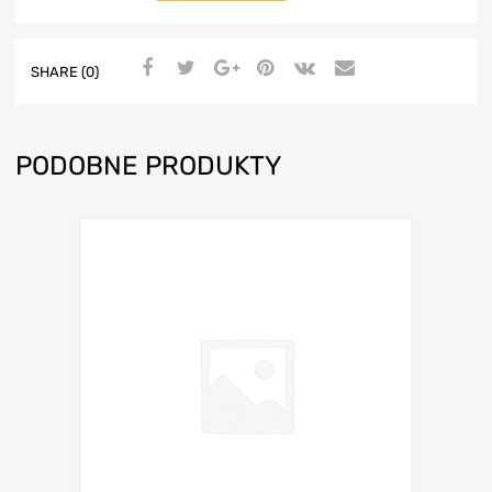
SHARE (0)
PODOBNE PRODUKTY