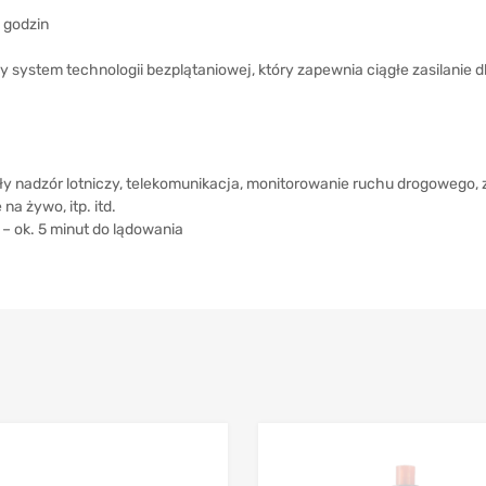
 godzin
 system technologii bezplątaniowej, który zapewnia ciągłe zasilanie
ły nadzór lotniczy, telekomunikacja, monitorowanie ruchu drogowego
na żywo, itp. itd.
– ok. 5 minut do lądowania