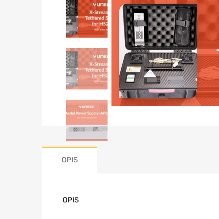
OPIS
OPIS