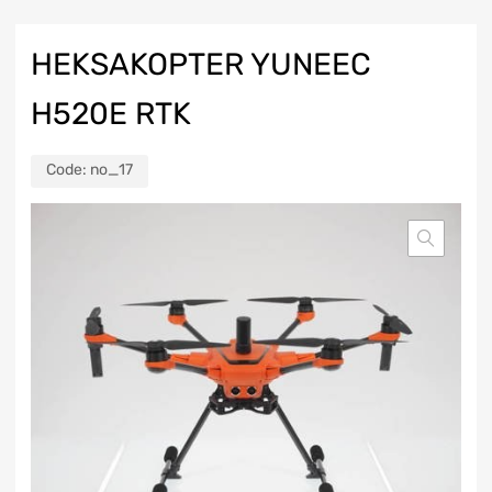
HEKSAKOPTER YUNEEC
H520E RTK
Code:
no_17