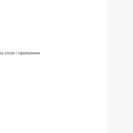
a zmian i raportowania