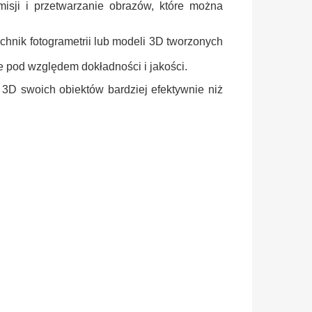
misji i
przetwarzanie obrazów, które można
chnik fotogrametrii
lub modeli 3D tworzonych
pod względem dokładności i jakości.
 3D swoich obiektów bardziej efektywnie niż