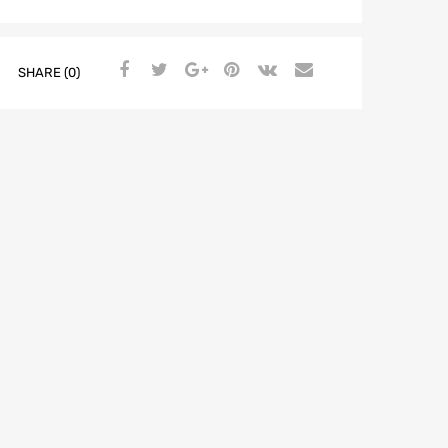
SHARE (0)