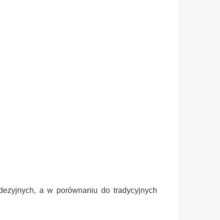
eodezyjnych, a w porównaniu
do tradycyjnych