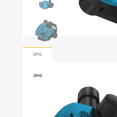
OPIS
OPIS