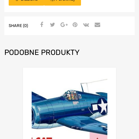
SHARE (0)
PODOBNE PRODUKTY