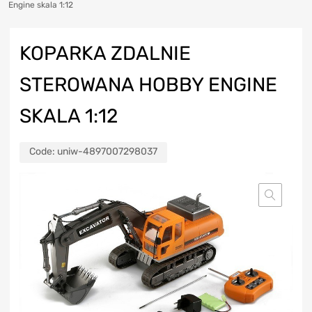
Engine skala 1:12
KOPARKA ZDALNIE
STEROWANA HOBBY ENGINE
SKALA 1:12
Code:
uniw-4897007298037