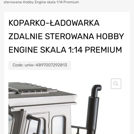
sterowana Hobby Engine skala 1:14 Premium
KOPARKO-ŁADOWARKA
ZDALNIE STEROWANA HOBBY
ENGINE SKALA 1:14 PREMIUM
Code:
uniw-4897007292813