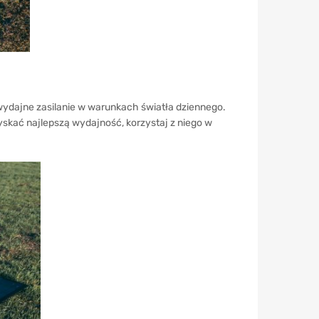
ydajne zasilanie w warunkach światła dziennego.
kać najlepszą wydajność, korzystaj z niego w