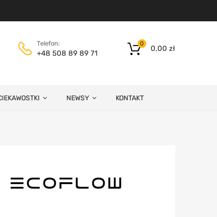
Telefon:
0
0,00
zł
+48 508 89 89 71
CIEKAWOSTKI
NEWSY
KONTAKT