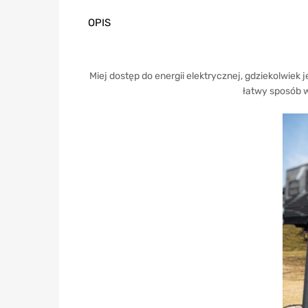
OPIS
Miej dostęp do energii elektrycznej, gdziekolwiek
łatwy sposób w