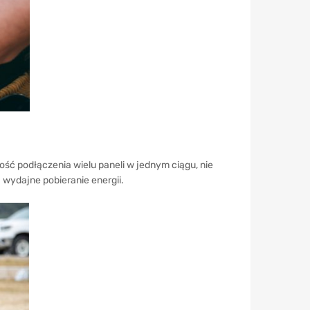
ść podłączenia wielu paneli w jednym ciągu, nie
 wydajne pobieranie energii.