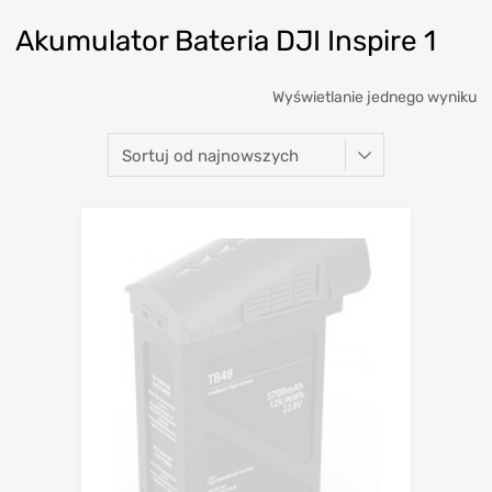
Akumulator Bateria DJI Inspire 1
Wyświetlanie jednego wyniku