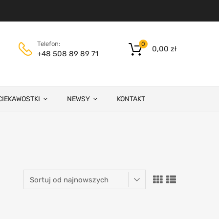
Telefon:
0
0,00
zł
+48 508 89 89 71
CIEKAWOSTKI
NEWSY
KONTAKT