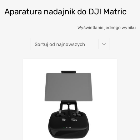
Aparatura nadajnik do DJI Matric
Wyświetlanie jednego wyniku