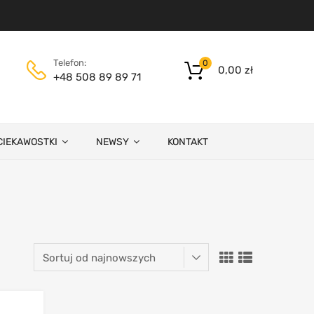
Telefon:
0
0,00
zł
+48 508 89 89 71
CIEKAWOSTKI
NEWSY
KONTAKT