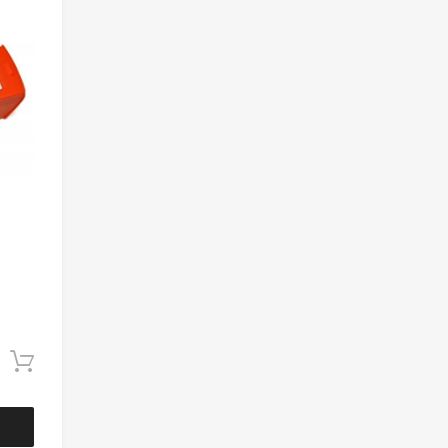
Dodaj do koszyka