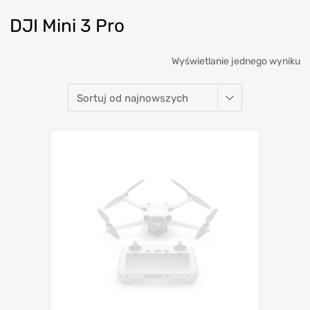
DJI Mini 3 Pro
Wyświetlanie jednego wyniku