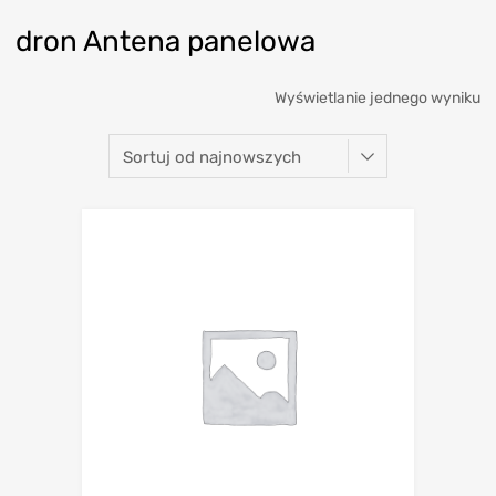
dron Antena panelowa
Wyświetlanie jednego wyniku