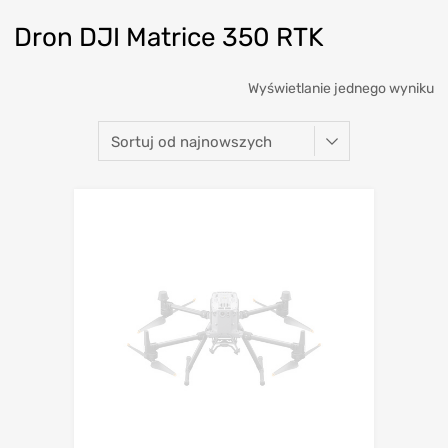
Dron DJI Matrice 350 RTK
Wyświetlanie jednego wyniku