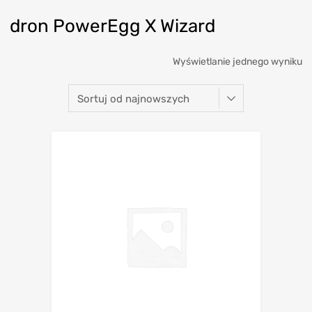
dron PowerEgg X Wizard
Wyświetlanie jednego wyniku