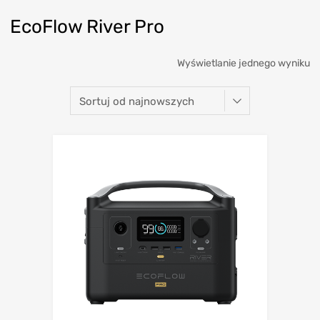
EcoFlow River Pro
Wyświetlanie jednego wyniku