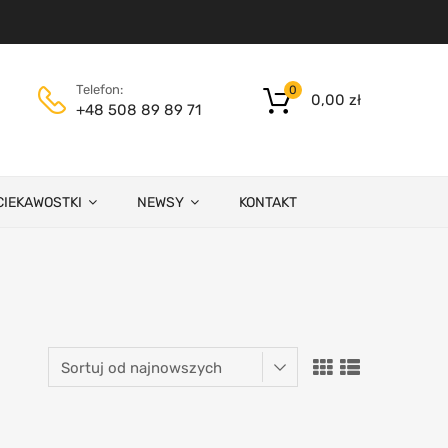
Telefon:
0
0,00
zł
+48 508 89 89 71
CIEKAWOSTKI
NEWSY
KONTAKT