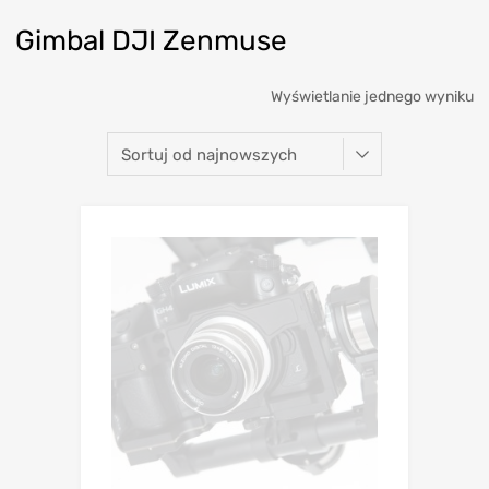
Gimbal DJI Zenmuse
Wyświetlanie jednego wyniku