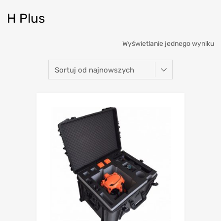
H Plus
Wyświetlanie jednego wyniku