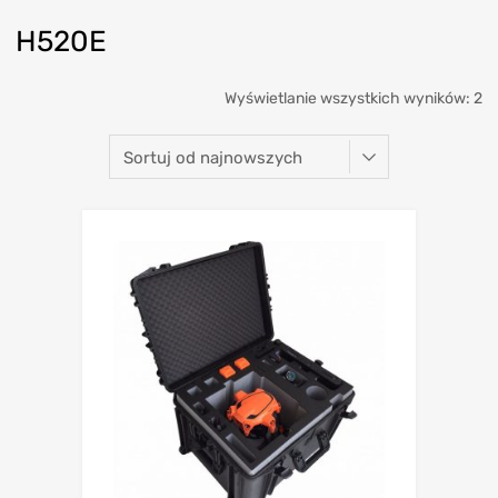
H520E
Wyświetlanie wszystkich wyników: 2