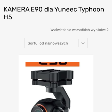
KAMERA E90 dla Yuneec Typhoon
H5
Wyświetlanie wszystkich wyników: 2