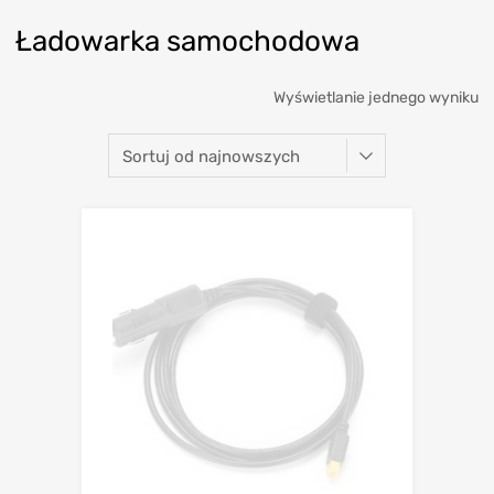
Ładowarka samochodowa
Wyświetlanie jednego wyniku