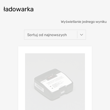
ładowarka
Wyświetlanie jednego wyniku