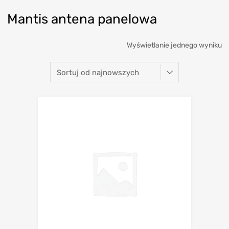
Mantis antena panelowa
Wyświetlanie jednego wyniku