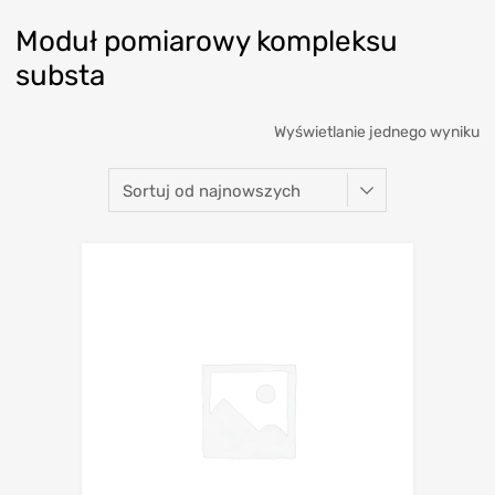
Moduł pomiarowy kompleksu
substa
Wyświetlanie jednego wyniku