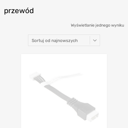
przewód
Wyświetlanie jednego wyniku