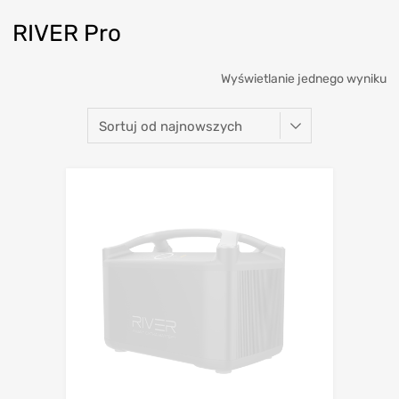
RIVER Pro
Wyświetlanie jednego wyniku