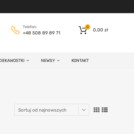
Telefon:
0
0,00
zł
+48 508 89 89 71
CIEKAWOSTKI
NEWSY
KONTAKT