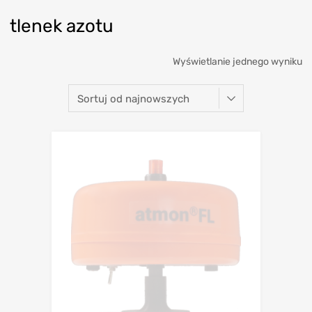
tlenek azotu
Wyświetlanie jednego wyniku