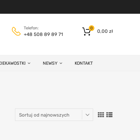
Telefon:
0
0,00
zł
+48 508 89 89 71
CIEKAWOSTKI
NEWSY
KONTAKT