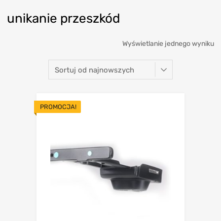
unikanie przeszkód
Wyświetlanie jednego wyniku
PROMOCJA!